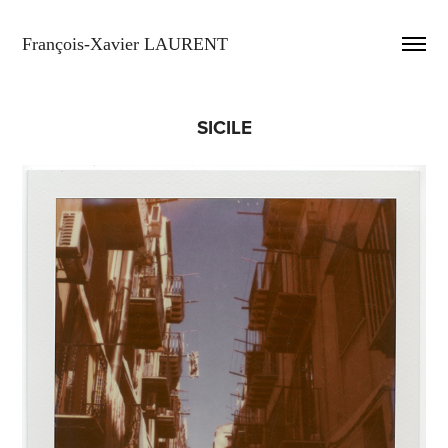
François-Xavier LAURENT
SICILE