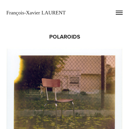
François-Xavier LAURENT
POLAROIDS